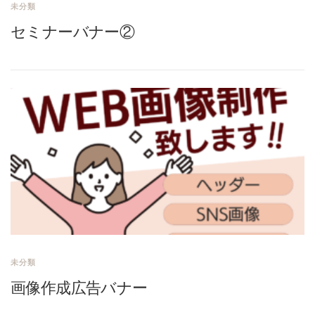
未分類
セミナーバナー②
未分類
画像作成広告バナー