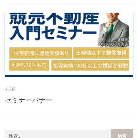
未分類
セミナーバナー
検索: