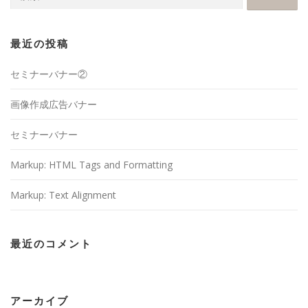
最近の投稿
セミナーバナー②
画像作成広告バナー
セミナーバナー
Markup: HTML Tags and Formatting
Markup: Text Alignment
最近のコメント
アーカイブ