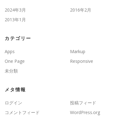
2024年3月
2016年2月
2013年1月
カテゴリー
Apps
Markup
One Page
Responsive
未分類
メタ情報
ログイン
投稿フィード
コメントフィード
WordPress.org